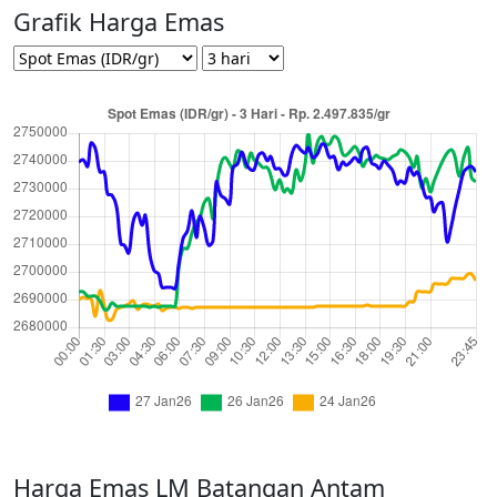
Grafik Harga Emas
Harga Emas LM Batangan Antam