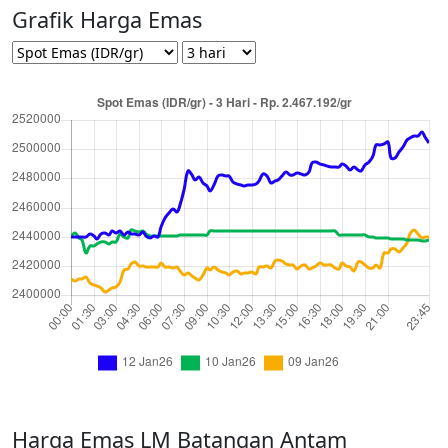
Grafik Harga Emas
Harga Emas LM Batangan Antam