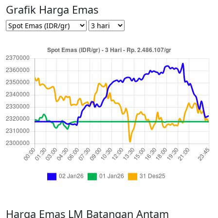
Grafik Harga Emas
Harga Emas LM Batangan Antam