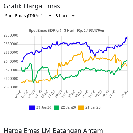
Grafik Harga Emas
Harga Emas LM Batangan Antam