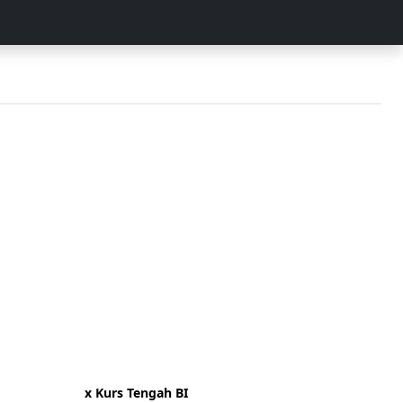
x Kurs Tengah BI