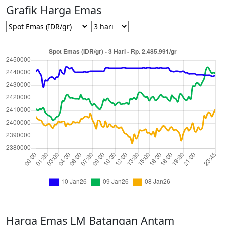
Grafik Harga Emas
Harga Emas LM Batangan Antam