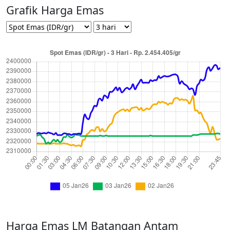
Grafik Harga Emas
Harga Emas LM Batangan Antam