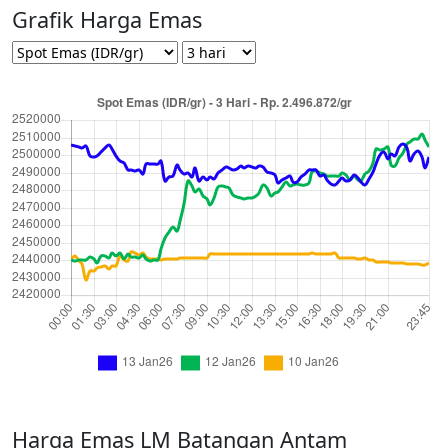
Grafik Harga Emas
Harga Emas LM Batangan Antam