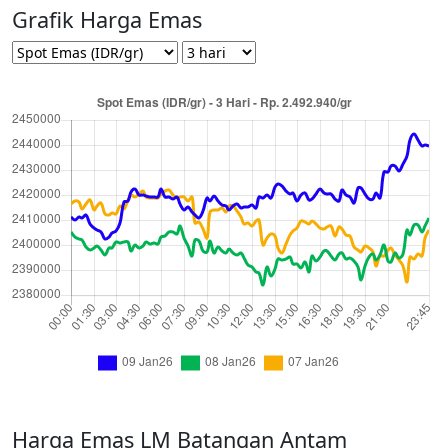
Grafik Harga Emas
Harga Emas LM Batangan Antam