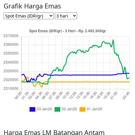
Grafik Harga Emas
Harga Emas LM Batangan Antam