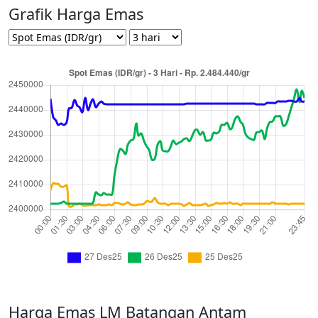
Grafik Harga Emas
Harga Emas LM Batangan Antam