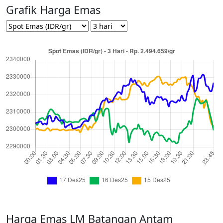
Grafik Harga Emas
Harga Emas LM Batangan Antam