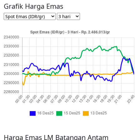
Grafik Harga Emas
Harga Emas LM Batangan Antam