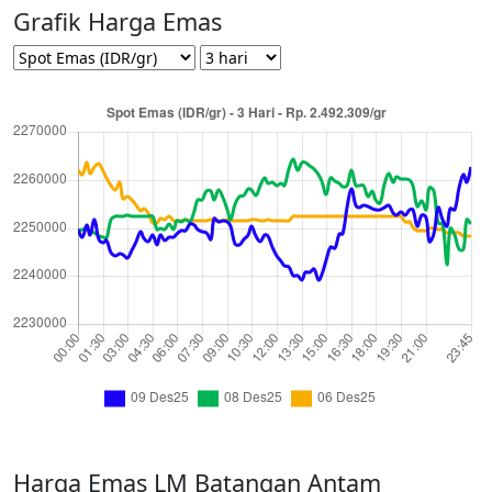
Grafik Harga Emas
Harga Emas LM Batangan Antam