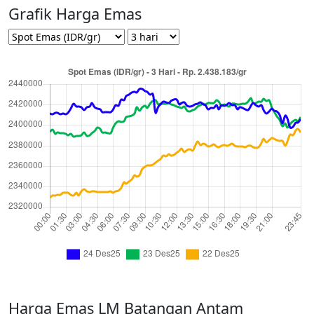
Grafik Harga Emas
Harga Emas LM Batangan Antam