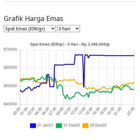
Grafik Harga Emas