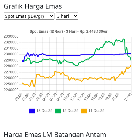
Grafik Harga Emas
Harga Emas LM Batangan Antam