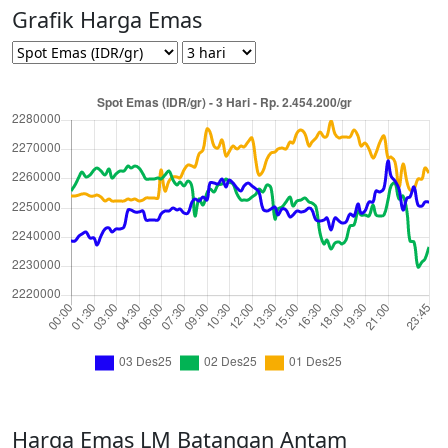
Grafik Harga Emas
Harga Emas LM Batangan Antam