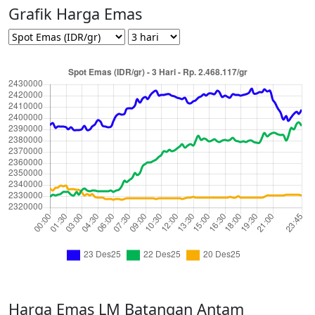
Grafik Harga Emas
Harga Emas LM Batangan Antam