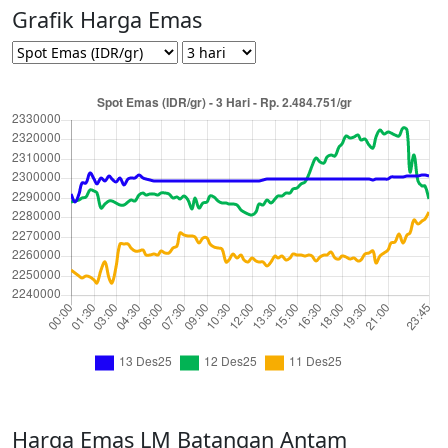
Grafik Harga Emas
Harga Emas LM Batangan Antam