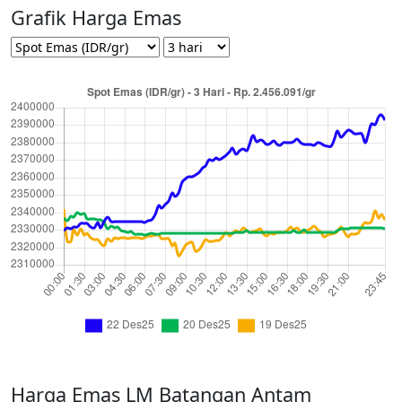
Grafik Harga Emas
Harga Emas LM Batangan Antam