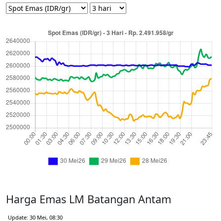
Harga Emas LM Batangan Antam
Update: 30 Mei, 08:30