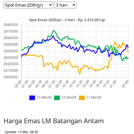
Harga Emas LM Batangan Antam
Update: 13 Mei, 08:30