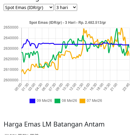
Harga Emas LM Batangan Antam