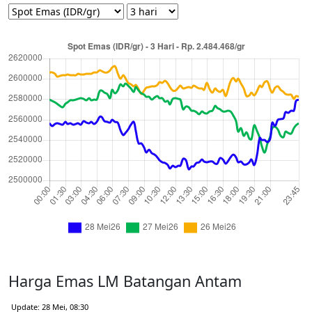
Harga Emas LM Batangan Antam
Update: 28 Mei, 08:30