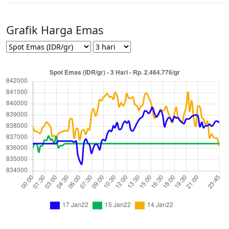
Grafik Harga Emas