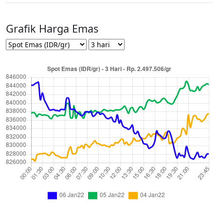
Grafik Harga Emas