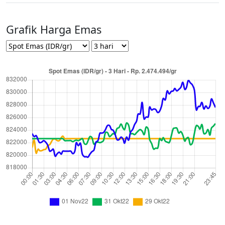
Grafik Harga Emas