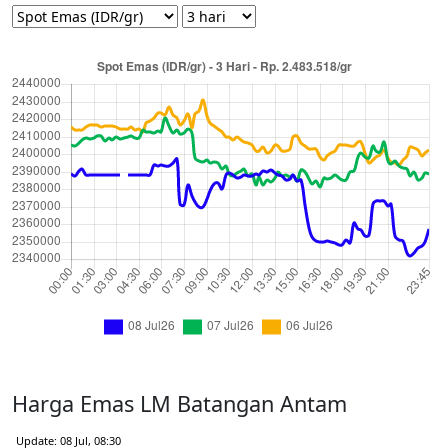
Harga Emas LM Batangan Antam
Update: 08 Jul, 08:30