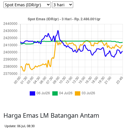
Harga Emas LM Batangan Antam
Update: 06 Jul, 08:30