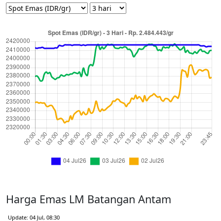
Harga Emas LM Batangan Antam
Update: 04 Jul, 08:30