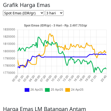
Grafik Harga Emas
Harga Emas LM Batangan Antam