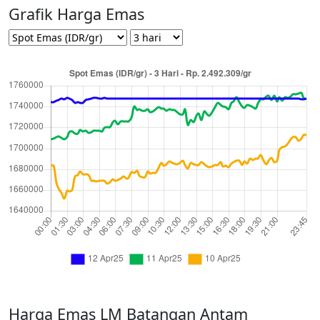
Grafik Harga Emas
Harga Emas LM Batangan Antam