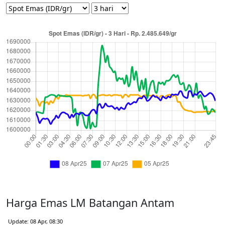
Harga Emas LM Batangan Antam
Update: 08 Apr, 08:30