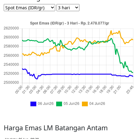
Harga Emas LM Batangan Antam