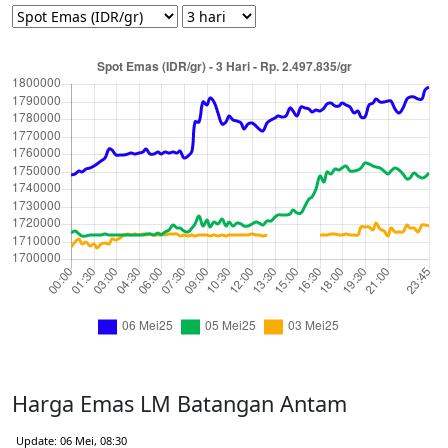
Harga Emas LM Batangan Antam
Update: 06 Mei, 08:30