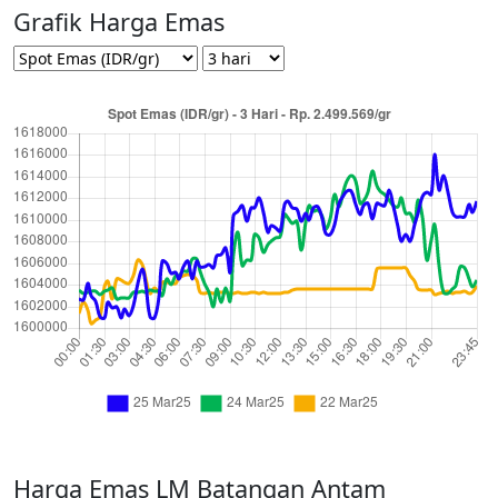
Grafik Harga Emas
Harga Emas LM Batangan Antam