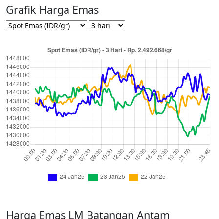
Grafik Harga Emas
Harga Emas LM Batangan Antam