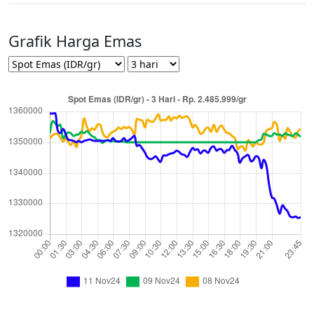
Grafik Harga Emas