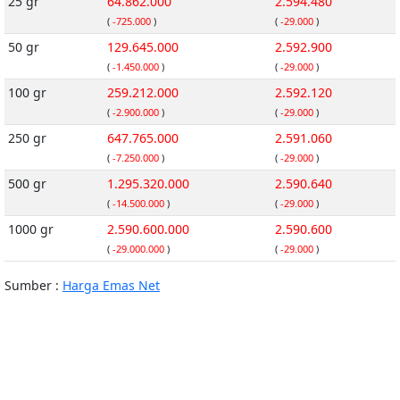
25 gr
64.862.000
2.594.480
(
-725.000
)
(
-29.000
)
50 gr
129.645.000
2.592.900
(
-1.450.000
)
(
-29.000
)
100 gr
259.212.000
2.592.120
(
-2.900.000
)
(
-29.000
)
250 gr
647.765.000
2.591.060
(
-7.250.000
)
(
-29.000
)
500 gr
1.295.320.000
2.590.640
(
-14.500.000
)
(
-29.000
)
1000 gr
2.590.600.000
2.590.600
(
-29.000.000
)
(
-29.000
)
Sumber :
Harga Emas Net