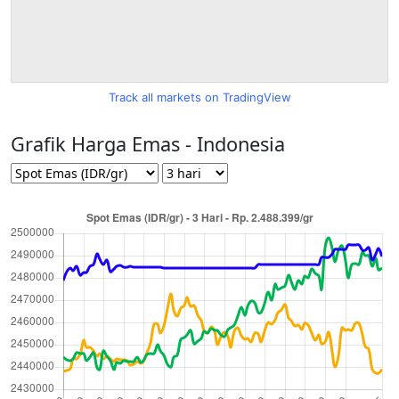
Track all markets on TradingView
Grafik Harga Emas - Indonesia