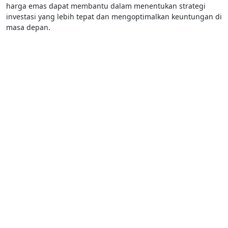
harga emas dapat membantu dalam menentukan strategi
investasi yang lebih tepat dan mengoptimalkan keuntungan di
masa depan.